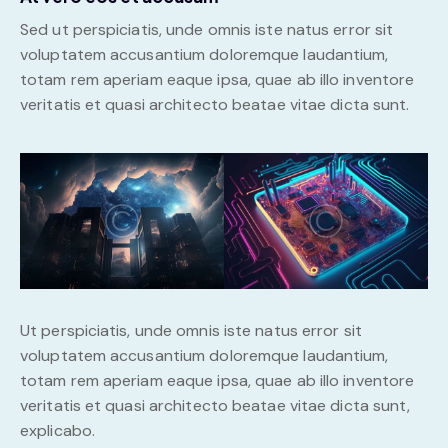
Sed ut perspiciatis, unde omnis iste natus error sit
voluptatem accusantium doloremque laudantium,
totam rem aperiam eaque ipsa, quae ab illo inventore
veritatis et quasi architecto beatae vitae dicta sunt.
Ut perspiciatis, unde omnis iste natus error sit
voluptatem accusantium doloremque laudantium,
totam rem aperiam eaque ipsa, quae ab illo inventore
veritatis et quasi architecto beatae vitae dicta sunt,
explicabo.