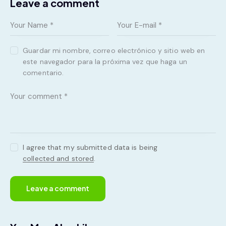
Leave a comment
Guardar mi nombre, correo electrónico y sitio web en
este navegador para la próxima vez que haga un
comentario.
I agree that my submitted data is being
collected and stored
.