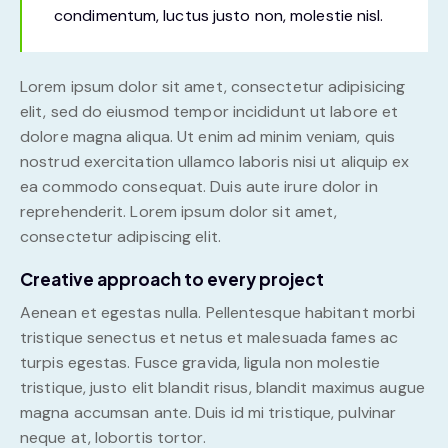
condimentum, luctus justo non, molestie nisl.
Lorem ipsum dolor sit amet, consectetur adipisicing
elit, sed do eiusmod tempor incididunt ut labore et
dolore magna aliqua. Ut enim ad minim veniam, quis
nostrud exercitation ullamco laboris nisi ut aliquip ex
ea commodo consequat. Duis aute irure dolor in
reprehenderit. Lorem ipsum dolor sit amet,
consectetur adipiscing elit.
Creative approach to every project
Aenean et egestas nulla. Pellentesque habitant morbi
tristique senectus et netus et malesuada fames ac
turpis egestas. Fusce gravida, ligula non molestie
tristique, justo elit blandit risus, blandit maximus augue
magna accumsan ante. Duis id mi tristique, pulvinar
neque at, lobortis tortor.