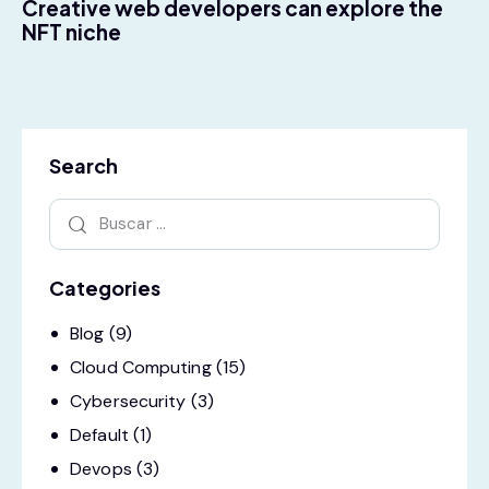
Creative web developers can explore the
NFT niche
Search
Categories
Blog
(9)
Cloud Computing
(15)
Cybersecurity
(3)
Default
(1)
Devops
(3)