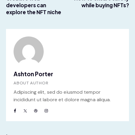
developers can
while buying NFTs?
explore the NFT niche
Ashton Porter
ABOUT AUTHOR
Adipiscing elit, sed do eiusmod tempor
incididunt ut labore et dolore magna aliqua.