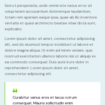
Sed ut perspiciatis, unde omnis iste natus error sit
voluptatem accusantium doloremque laudantium,
totam rem aperiam eaque ipsa, quae ab illo inventore
veritatis et quasi architecto beatae vitae dicta sunt,
explicabo.
Lorem ipsum dolor sit amet, consectetur adipisicing
elit, sed do eiusmod tempor incididunt ut labore et
dolore magna aliqua. Ut enim ad minim veniam, quis
nostrud exercitation ullamco laboris nisi ut aliquip ex
ea commodo consequat. Duis aute irure dolor in
reprehenderit. Lorem ipsum dolor sit amet,
consectetur adipiscing elit.
Curabitur varius eros et lacus rutrum
consequat. Mauris sollicitudin enim