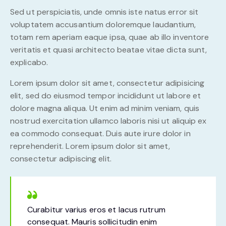
Sed ut perspiciatis, unde omnis iste natus error sit
voluptatem accusantium doloremque laudantium,
totam rem aperiam eaque ipsa, quae ab illo inventore
veritatis et quasi architecto beatae vitae dicta sunt,
explicabo.
Lorem ipsum dolor sit amet, consectetur adipisicing
elit, sed do eiusmod tempor incididunt ut labore et
dolore magna aliqua. Ut enim ad minim veniam, quis
nostrud exercitation ullamco laboris nisi ut aliquip ex
ea commodo consequat. Duis aute irure dolor in
reprehenderit. Lorem ipsum dolor sit amet,
consectetur adipiscing elit.
Curabitur varius eros et lacus rutrum
consequat. Mauris sollicitudin enim