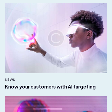
NEWS
Know your customers with AI targeting