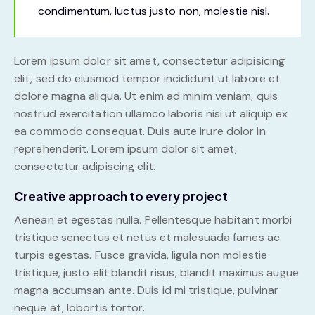
condimentum, luctus justo non, molestie nisl.
Lorem ipsum dolor sit amet, consectetur adipisicing
elit, sed do eiusmod tempor incididunt ut labore et
dolore magna aliqua. Ut enim ad minim veniam, quis
nostrud exercitation ullamco laboris nisi ut aliquip ex
ea commodo consequat. Duis aute irure dolor in
reprehenderit. Lorem ipsum dolor sit amet,
consectetur adipiscing elit.
Creative approach to every project
Aenean et egestas nulla. Pellentesque habitant morbi
tristique senectus et netus et malesuada fames ac
turpis egestas. Fusce gravida, ligula non molestie
tristique, justo elit blandit risus, blandit maximus augue
magna accumsan ante. Duis id mi tristique, pulvinar
neque at, lobortis tortor.