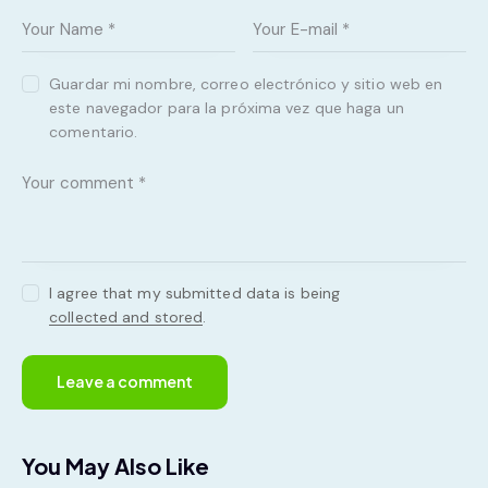
Guardar mi nombre, correo electrónico y sitio web en
este navegador para la próxima vez que haga un
comentario.
I agree that my submitted data is being
collected and stored
.
You May Also Like