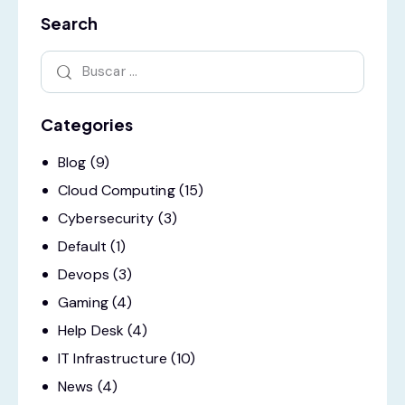
Search
Categories
Blog
(9)
Cloud Computing
(15)
Cybersecurity
(3)
Default
(1)
Devops
(3)
Gaming
(4)
Help Desk
(4)
IT Infrastructure
(10)
News
(4)