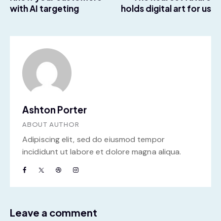
with AI targeting
holds digital art for us
Ashton Porter
ABOUT AUTHOR
Adipiscing elit, sed do eiusmod tempor
incididunt ut labore et dolore magna aliqua.
Leave a comment