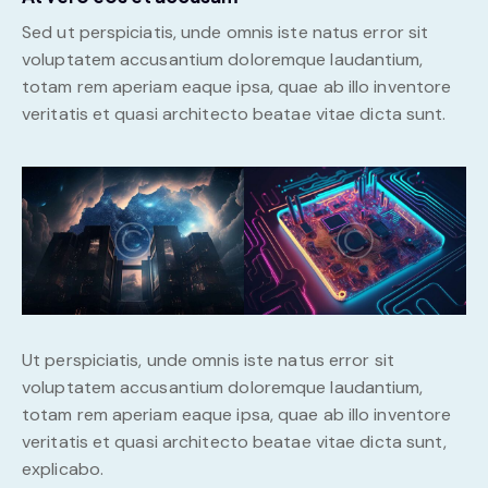
Sed ut perspiciatis, unde omnis iste natus error sit
voluptatem accusantium doloremque laudantium,
totam rem aperiam eaque ipsa, quae ab illo inventore
veritatis et quasi architecto beatae vitae dicta sunt.
Ut perspiciatis, unde omnis iste natus error sit
voluptatem accusantium doloremque laudantium,
totam rem aperiam eaque ipsa, quae ab illo inventore
veritatis et quasi architecto beatae vitae dicta sunt,
explicabo.