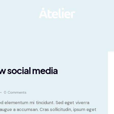
w social media
0
Comments
sed elementum mi tincidunt. Sed eget viverra
 augue a accumsan. Cras sollicitudin, ipsum eget