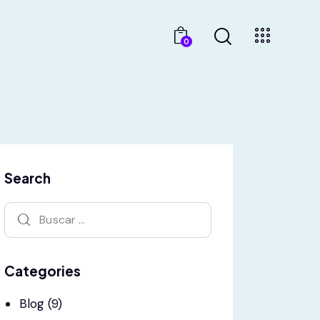
0
Search
Categories
Blog
(9)