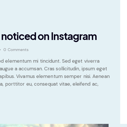
 noticed on Instagram
0
Comments
sed elementum mi tincidunt. Sed eget viverra
 augue a accumsan. Cras sollicitudin, ipsum eget
s dapibus. Vivamus elementum semper nisi. Aenean
a, porttitor eu, consequat vitae, eleifend ac,