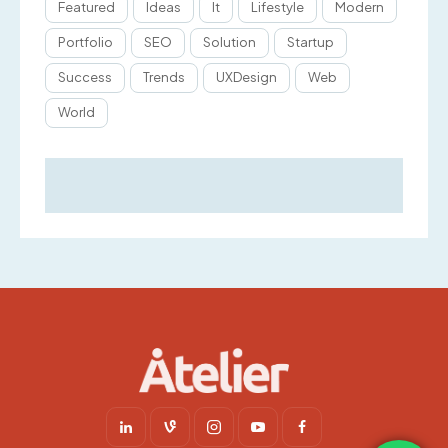
Featured
Ideas
It
Lifestyle
Modern
Portfolio
SEO
Solution
Startup
Success
Trends
UXDesign
Web
World