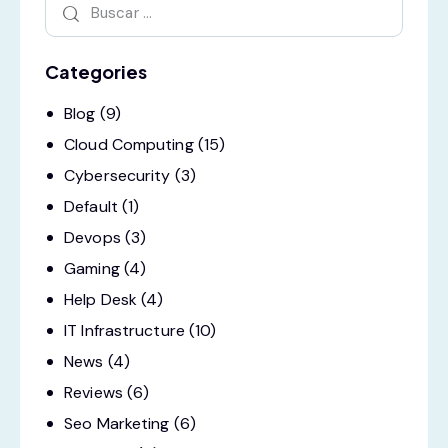
Categories
Blog
(9)
Cloud Computing
(15)
Cybersecurity
(3)
Default
(1)
Devops
(3)
Gaming
(4)
Help Desk
(4)
IT Infrastructure
(10)
News
(4)
Reviews
(6)
Seo Marketing
(6)