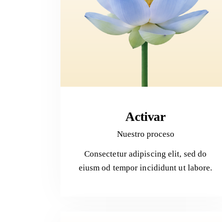
Activar
Nuestro proceso
Consectetur adipiscing elit, sed do
eiusm od tempor incididunt ut labore.