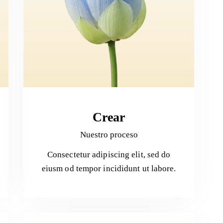
Crear
Nuestro proceso
Consectetur adipiscing elit, sed do
eiusm od tempor incididunt ut labore.