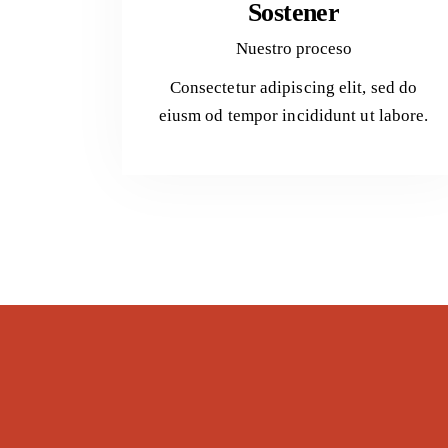
Sostener
Nuestro proceso
Consectetur adipiscing elit, sed do
eiusm od tempor incididunt ut labore.