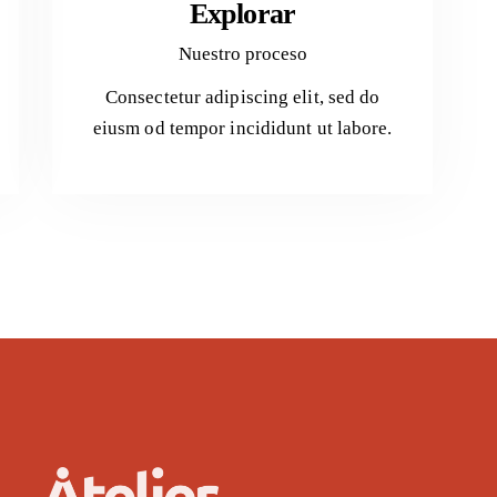
Explorar
Nuestro proceso
Consectetur adipiscing elit, sed do
eiusm od tempor incididunt ut labore.