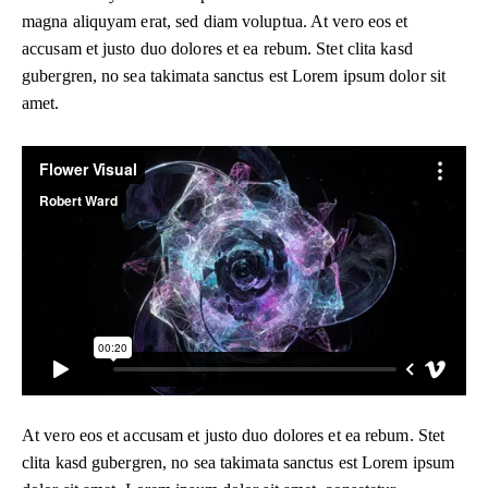
magna aliquyam erat, sed diam voluptua. At vero eos et
accusam et justo duo dolores et ea rebum. Stet clita kasd
gubergren, no sea takimata sanctus est Lorem ipsum dolor sit
amet.
At vero eos et accusam et justo duo dolores et ea rebum. Stet
clita kasd gubergren, no sea takimata sanctus est Lorem ipsum