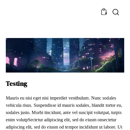
0
Testing
Mauris eu nisi eget nisi imperdiet vestibulum. Nunc sodales
vehicula risus. Suspendisse id mauris sodales, blandit tortor eu,
sodales justo. Morbi tincidunt, ante vel suscipit volutpat, turpis
enim volutpSectetur adipiscing elit, sed do eiusm onsectetur
adipiscing elit, sed do eiusm od tempor incididunt ut labore. Ut