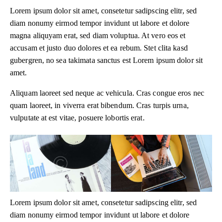
Lorem ipsum dolor sit amet, consetetur sadipscing elitr, sed
diam nonumy eirmod tempor invidunt ut labore et dolore
magna aliquyam erat, sed diam voluptua. At vero eos et
accusam et justo duo dolores et ea rebum. Stet clita kasd
gubergren, no sea takimata sanctus est Lorem ipsum dolor sit
amet.
Aliquam laoreet sed neque ac vehicula. Cras congue eros nec
quam laoreet, in viverra erat bibendum. Cras turpis urna,
vulputate at est vitae, posuere lobortis erat.
Lorem ipsum dolor sit amet, consetetur sadipscing elitr, sed
diam nonumy eirmod tempor invidunt ut labore et dolore