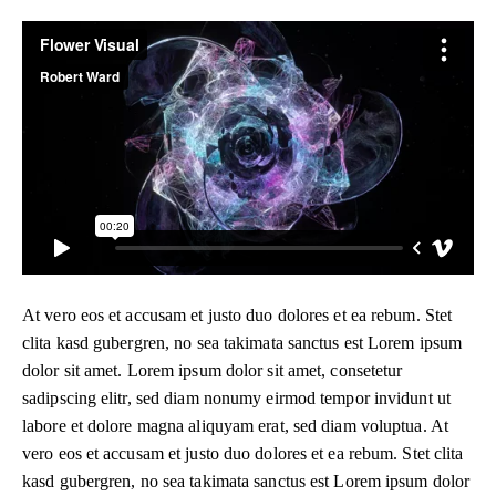
At vero eos et accusam et justo duo dolores et ea rebum. Stet
clita kasd gubergren, no sea takimata sanctus est Lorem ipsum
dolor sit amet. Lorem ipsum dolor sit amet, consetetur
sadipscing elitr, sed diam nonumy eirmod tempor invidunt ut
labore et dolore magna aliquyam erat, sed diam voluptua. At
vero eos et accusam et justo duo dolores et ea rebum. Stet clita
kasd gubergren, no sea takimata sanctus est Lorem ipsum dolor