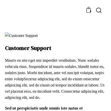
0
Customer Support
Mauris eu nisi eget nisi imperdiet vestibulum. Nunc sodales
vehicula risus. Suspendisse id mauris sodales, blandit tortor eu,
sodales justo. Morbi tincidunt, ante vel suscipit volutpat, turpis
enim volutpSectetur adipiscing elit, sed do eiusm onsectetur
adipiscing elit, sed do eiusm od tempor incididunt ut labore. Ut
vel placerat eros, eu tincidunt velit. Consectetur adipiscing elit,
adipiscing elit, sed do.
Sed ut perspiciatis unde omnis iste natus et