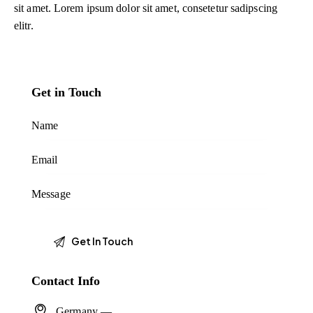
sit amet. Lorem ipsum dolor sit amet, consetetur sadipscing
elitr.
Get in Touch
Contact Info
Germany —