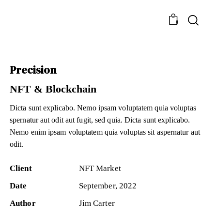
0
Precision
NFT & Blockchain
Dicta sunt explicabo. Nemo ipsam voluptatem quia voluptas
spernatur aut odit aut fugit, sed quia. Dicta sunt explicabo.
Nemo enim ipsam voluptatem quia voluptas sit aspernatur aut
odit.
Client
NFT Market
Date
September, 2022
Author
Jim Carter