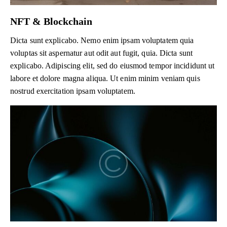
NFT & Blockchain
Dicta sunt explicabo. Nemo enim ipsam voluptatem quia
voluptas sit aspernatur aut odit aut fugit, quia. Dicta sunt
explicabo. Adipiscing elit, sed do eiusmod tempor incididunt ut
labore et dolore magna aliqua. Ut enim minim veniam quis
nostrud exercitation ipsam voluptatem.